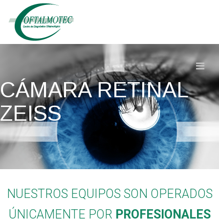
CÁMARA RETINAL
ZEISS
NUESTROS EQUIPOS SON OPERADOS
ÚNICAMENTE POR
PROFESIONALES