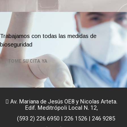
Trabajamos con todas las medidas de
bioseguridad
TOME SU CITA YA
Av. Mariana de Jesús OE8 y Nicolas Arteta.
Edif. Meditrópoli Local N. 12,
(593 2) 226 6950 | 226 1526 | 246 9285