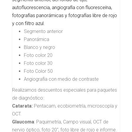
autofluorescencia, angiografía con fluoresceína,
fotografías panorámicas y fotografías libre de rojo
y con filtro azul.
Segmento anterior
Panorámica
Blanco y negro
Foto color 20
Foto color 30
Foto Color 50
Angiografía con medio de contraste
Realizamos descuentos especiales para paquetes
de diagnóstico:
Catarata:
Pentacam, ecobiometría, microscopía y
OCT.
Glaucoma
: Paquimetría, Campo visual, OCT de
nervio óptico, foto 20", foto libre de rojo e informe.